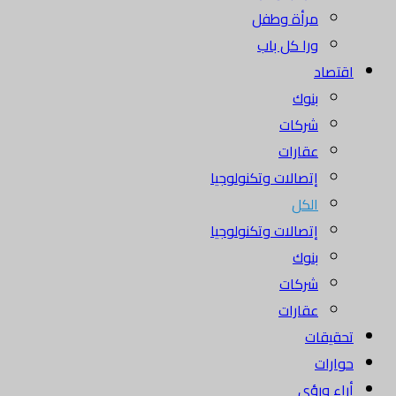
مرأة وطفل
ورا كل باب
اقتصاد
بنوك
شركات
عقارات
إتصالات وتكنولوجيا
الكل
إتصالات وتكنولوجيا
بنوك
شركات
عقارات
تحقيقات
حوارات
أراء ورؤى