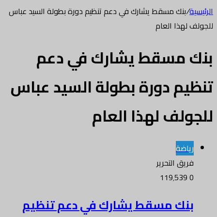
الرئيسية
/
بنك مسقط يشارك في دعم تنظيم دورة بطولة السيد عباس
للجولف لهذا العام
بنك مسقط يشارك في دعم
تنظيم دورة بطولة السيد عباس
للجولف لهذا العام
رياضة
فريق التحرير
119٬539
0
بنك مسقط يشارك في دعم تنظيم