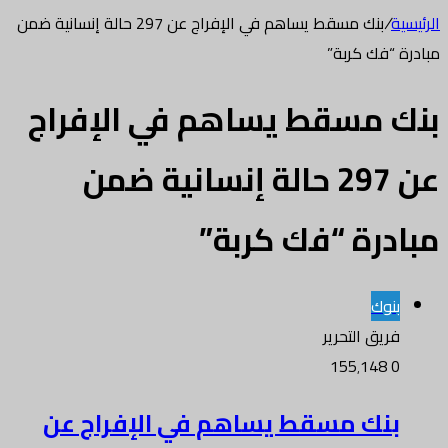
الرئيسية
/
بنك مسقط يساهم في الإفراج عن 297 حالة إنسانية ضمن
مبادرة “فك كربة”
بنك مسقط يساهم في الإفراج
عن 297 حالة إنسانية ضمن
مبادرة “فك كربة”
بنوك
فريق التحرير
155٬148
0
بنك مسقط يساهم في الإفراج عن