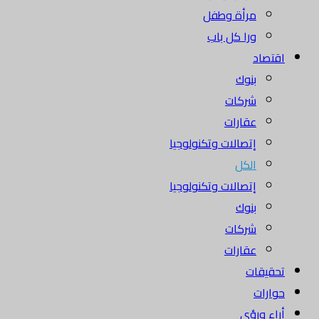
مرأة وطفل
ورا كل باب
اقتصاد
بنوك
شركات
عقارات
إتصالات وتكنولوجيا
الكل
إتصالات وتكنولوجيا
بنوك
شركات
عقارات
تحقيقات
حوارات
أراء ورؤى