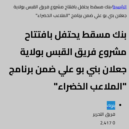
الرئيسية
/
بنك مسقط يحتفل بافتتاح مشروع فريق القبس بولاية
جعلان بني بو علي ضمن برنامج "الملاعب الخضراء"
بنك مسقط يحتفل بافتتاح
مشروع فريق القبس بولاية
جعلان بني بو علي ضمن برنامج
"الملاعب الخضراء"
بنوك
فريق التحرير
2٬417
0