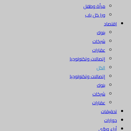
مرأة وطفل
ورا كل باب
اقتصاد
بنوك
شركات
عقارات
إتصالات وتكنولوجيا
الكل
إتصالات وتكنولوجيا
بنوك
شركات
عقارات
تحقيقات
حوارات
أراء ورؤى