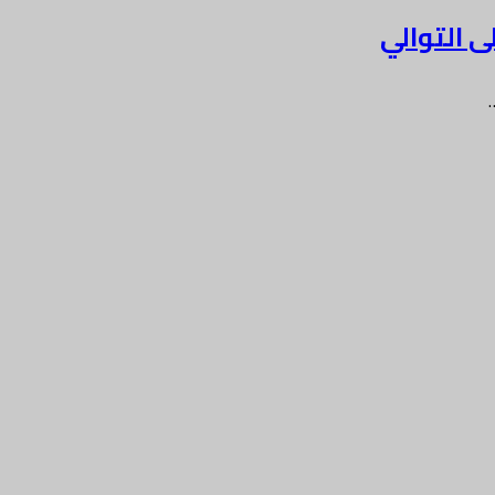
 التوالي