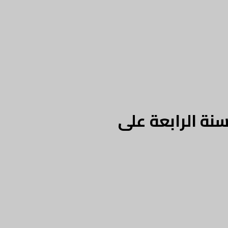
نة الرابعة على