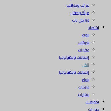
غرائب وطرائف
مرأة وطفل
ورا كل باب
اقتصاد
بنوك
شركات
عقارات
إتصالات وتكنولوجيا
الكل
إتصالات وتكنولوجيا
بنوك
شركات
عقارات
تحقيقات
حوارات