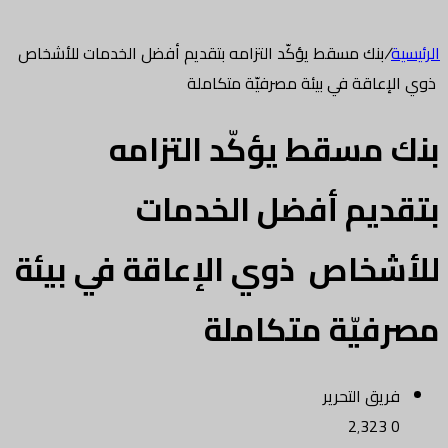
الرئيسية
/
بنك مسقط يؤكّد التزامه بتقديم أفضل الخدمات للأشخاص
ذوي الإعاقة في بيئة مصرفيّة متكاملة
بنك مسقط يؤكّد التزامه
بتقديم أفضل الخدمات
للأشخاص ذوي الإعاقة في بيئة
مصرفيّة متكاملة
فريق التحرير
2٬323
0