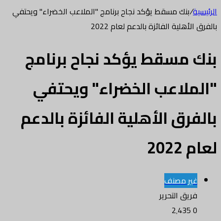
الرئيسية
/
بنك مسقط يؤكد نجاح برنامج "الملاعب الخضراء" ويحتفي
بالفرق الأهلية الفائزة بالدعم لعام 2022
بنك مسقط يؤكد نجاح برنامج
"الملاعب الخضراء" ويحتفي
بالفرق الأهلية الفائزة بالدعم
لعام 2022
غير مصنف
فريق التحرير
2٬435
0