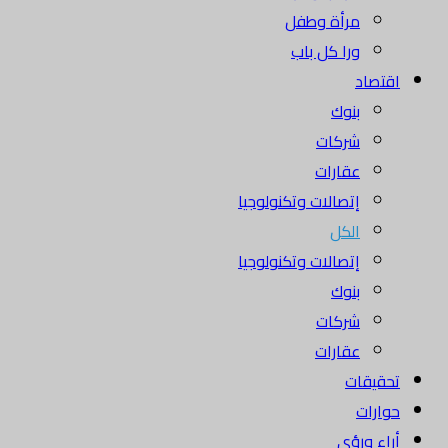
مرأة وطفل
ورا كل باب
اقتصاد
بنوك
شركات
عقارات
إتصالات وتكنولوجيا
الكل
إتصالات وتكنولوجيا
بنوك
شركات
عقارات
تحقيقات
حوارات
أراء ورؤى