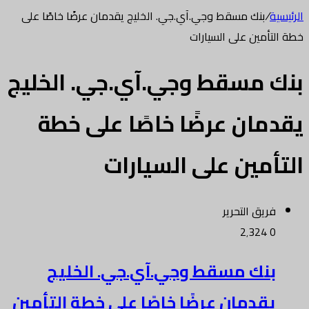
الرئيسية
/
بنك مسقط وجي.آي.جي. الخليج يقدمان عرضًا خاصًا على
خطة التأمين على السيارات
بنك مسقط وجي.آي.جي. الخليج
يقدمان عرضًا خاصًا على خطة
التأمين على السيارات
فريق التحرير
2٬324
0
بنك مسقط وجي.آي.جي. الخليج
يقدمان عرضًا خاصًا على خطة التأمين