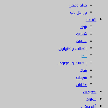
مرأة وطفل
ورا كل باب
اقتصاد
بنوك
شركات
عقارات
إتصالات وتكنولوجيا
الكل
إتصالات وتكنولوجيا
بنوك
شركات
عقارات
تحقيقات
حوارات
أراء ورؤى