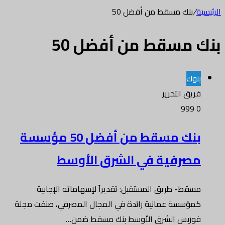
الرئيسية
/
بنك مسقط من أفضل 50
بنك مسقط من أفضل 50
بنوك
فريق التحرير
999
0
بنك مسقط من أفضل 50 مؤسسة
مصرفية في الشرق الأوسط
مسقط- طريق المستقبل: تقديراً لإسهاماته الإجابية
كمؤسسة عمانية رائدة في المجال المصرفي، صنفت مجلة
فوربس الشرق الأوسط بنك مسقط ضمن…