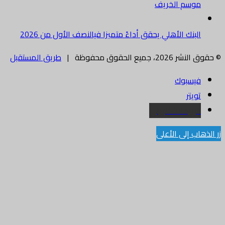
موسم الخريف
البنك الأهلي يحقق أداءً متميزا فيالنصف الأول من 2026
© حقوق النشر 2026، جميع الحقوق محفوظة |
طريق المستقبل
فيسبوك
تويتر
البريد الالكتروني
زر الذهاب إلى الأعلى