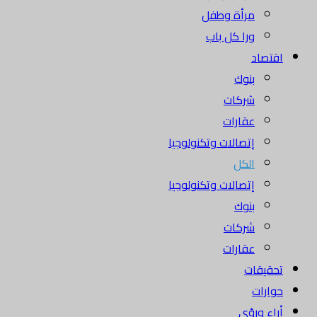
مرأة وطفل
ورا كل باب
اقتصاد
بنوك
شركات
عقارات
إتصالات وتكنولوجيا
الكل
إتصالات وتكنولوجيا
بنوك
شركات
عقارات
تحقيقات
حوارات
أراء ورؤى