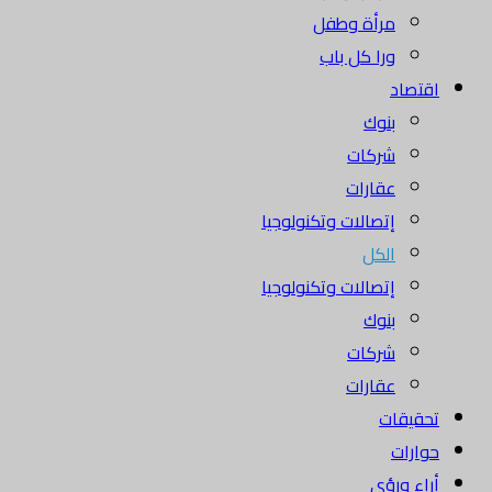
مرأة وطفل
ورا كل باب
اقتصاد
بنوك
شركات
عقارات
إتصالات وتكنولوجيا
الكل
إتصالات وتكنولوجيا
بنوك
شركات
عقارات
تحقيقات
حوارات
أراء ورؤى