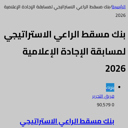
الرئيسية
/
بنك مسقط الراعي الاستراتيجي لمسابقة الإجادة الإعلامية
2026
بنك مسقط الراعي الاستراتيجي
لمسابقة الإجادة الإعلامية
2026
بنوك
فريق التحرير
90٬579
0
بنك مسقط الراعي الاستراتيجي