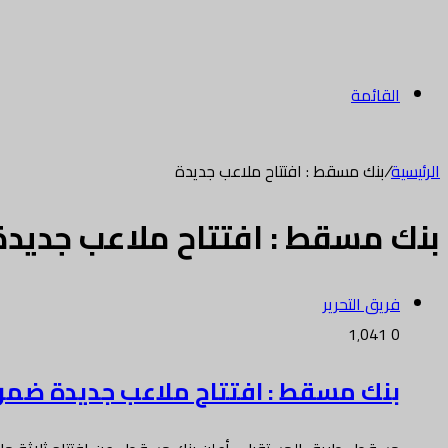
القائمة
الرئيسية
/
بنك مسقط : افتتاح ملاعب جديدة
بنك مسقط : افتتاح ملاعب جديدة
فريق التحرير
1٬041
0
بنك مسقط : افتتاح ملاعب جديدة ضمن 