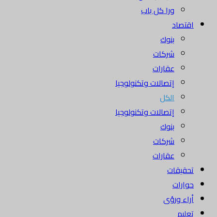
ورا كل باب
اقتصاد
بنوك
شركات
عقارات
إتصالات وتكنولوجيا
الكل
إتصالات وتكنولوجيا
بنوك
شركات
عقارات
تحقيقات
حوارات
أراء ورؤى
تعليم