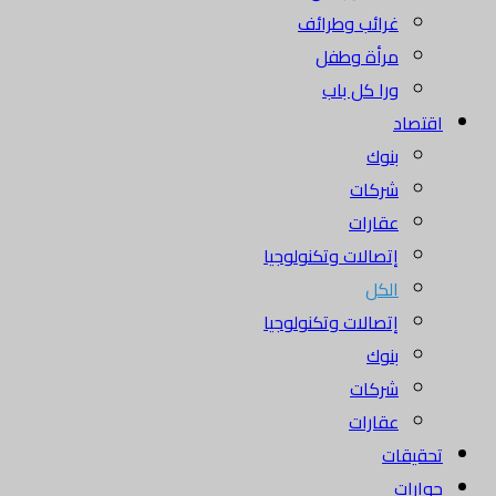
غرائب وطرائف
مرأة وطفل
ورا كل باب
اقتصاد
بنوك
شركات
عقارات
إتصالات وتكنولوجيا
الكل
إتصالات وتكنولوجيا
بنوك
شركات
عقارات
تحقيقات
حوارات