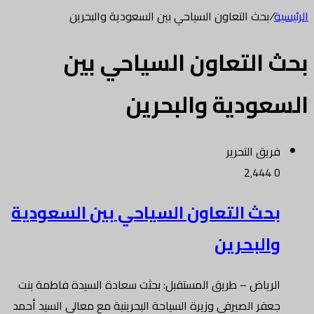
الرئيسية
/
بحث التعاون السياحي بين السعودية والبحرين
بحث التعاون السياحي بين
السعودية والبحرين
فريق التحرير
2٬444
0
بحث التعاون السياحي بين السعودية
والبحرين
الرياض – طريق المستقبل: بحثت سعادة السيدة فاطمة بنت
جعفر الصيرفي وزيرة السياحة البحرينية مع معالي السيد أحمد