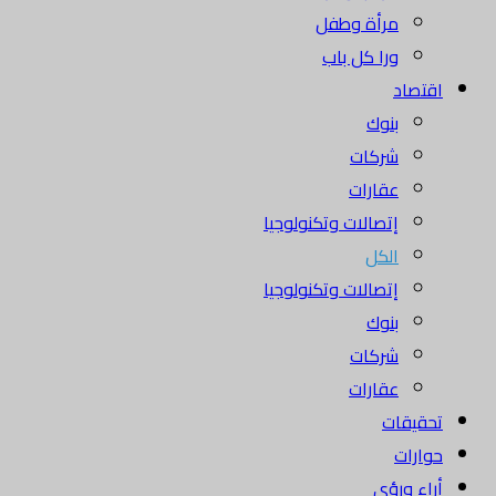
مرأة وطفل
ورا كل باب
اقتصاد
بنوك
شركات
عقارات
إتصالات وتكنولوجيا
الكل
إتصالات وتكنولوجيا
بنوك
شركات
عقارات
تحقيقات
حوارات
أراء ورؤى