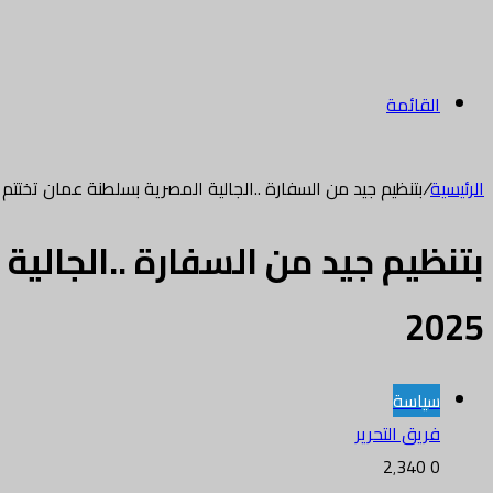
القائمة
الرئيسية
/
بتنظيم جيد من السفارة ..الجالية المصرية بسلطنة عمان تختتم انتخ
بتنظيم جيد من السفارة ..الجالية
2025
سياسة
فريق التحرير
2٬340
0