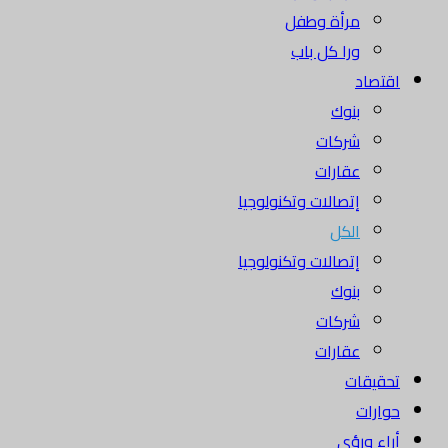
مرأة وطفل
ورا كل باب
اقتصاد
بنوك
شركات
عقارات
إتصالات وتكنولوجيا
الكل
إتصالات وتكنولوجيا
بنوك
شركات
عقارات
تحقيقات
حوارات
أراء ورؤى