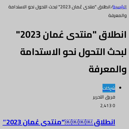
الرئيسية
/
انطلاق "منتدى عُمان 2023" لبحث التحول نحو الاستدامة
والمعرفة
انطلاق "منتدى عُمان 2023"
لبحث التحول نحو الاستدامة
والمعرفة
شركات
فريق التحرير
2٬413
0
انطلاق ￼￼￼￼”منتدى عُمان 2023″