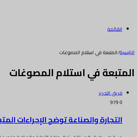
القائمة
الرئيسية
/
المتبعة في استلام المصوغات
المتبعة في استلام المصوغات
فريق التحرير
979
0
التجارة والصناعة توضح الإجراءات الم