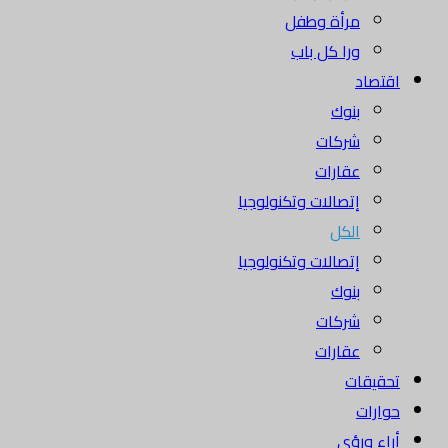
مرأة وطفل
ورا كل باب
اقتصاد
بنوك
شركات
عقارات
إتصالات وتكنولوجيا
الكل
إتصالات وتكنولوجيا
بنوك
شركات
عقارات
تحقيقات
حوارات
أراء ورؤى