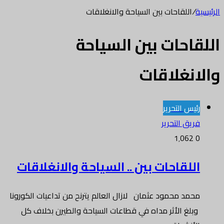
الرئيسية
/
اللقاحات بين السياحة والانغلاقات
اللقاحات بين السياحة
والانغلاقات
رئيس التحرير
فريق التحرير
1٬062
0
اللقاحات بين .. السياحة والانغلاقات
محمد محمود عثمان لازال العالم يترنح من تداعيات الكورونا
وبلغ الأثر مداه في قطاعات السياحة والطيرن بخلاف كل