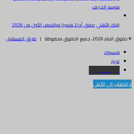
موسم الخريف
البنك الأهلي يحقق أداءً متميزا فيالنصف الأول من 2026
© حقوق النشر 2026، جميع الحقوق محفوظة |
طريق المستقبل
فيسبوك
تويتر
البريد الالكتروني
زر الذهاب إلى الأعلى