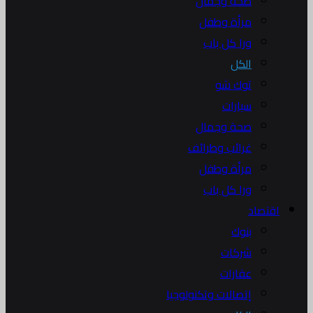
صحة وجمال
مرأة وطفل
ورا كل باب
الكل
توك شو
سيارات
صحة وجمال
غرائب وطرائف
مرأة وطفل
ورا كل باب
اقتصاد
بنوك
شركات
عقارات
إتصالات وتكنولوجيا