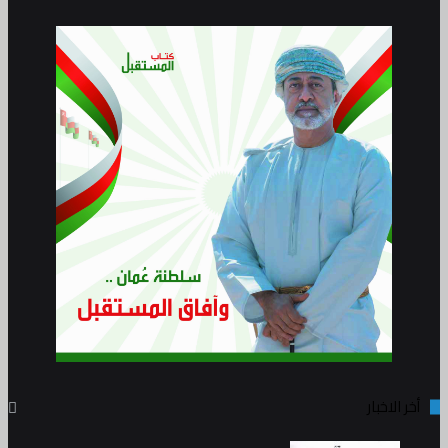
أخر الاخبار