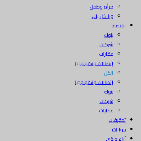
مرأة وطفل
ورا كل باب
اقتصاد
بنوك
شركات
عقارات
إتصالات وتكنولوجيا
الكل
إتصالات وتكنولوجيا
بنوك
شركات
عقارات
تحقيقات
حوارات
أراء ورؤى