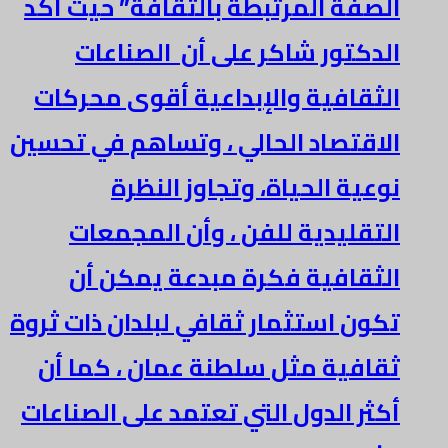
الصفة المرتبطة بالثقافة” حيث أكد
الدكتور شاكر على أن ‏ الصناعات
الثقافية والإبداعية أقوى محركات
الاقتصاد الحالي ، وتساهم في تحسين
نوعية الحياة، وتجاوز النظرة
التقليدية للفن ، وأن المجمعات
الثقافية فكرة مبدعة يمكن أن
تكون استثمار ثقافي لبلدان ذات ثروة
ثقافية مثل سلطنة عمان ، كما أن
أكثر الدول التي تعتمد على الصناعات