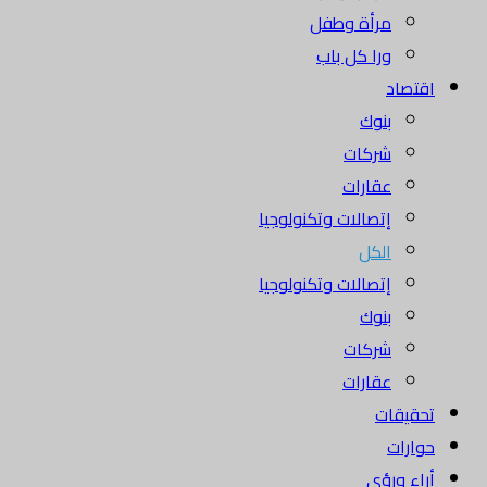
مرأة وطفل
ورا كل باب
اقتصاد
بنوك
شركات
عقارات
إتصالات وتكنولوجيا
الكل
إتصالات وتكنولوجيا
بنوك
شركات
عقارات
تحقيقات
حوارات
أراء ورؤى