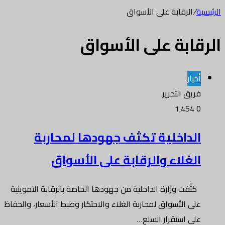
الرئيسية
/
الرقابة على الأسواق
الرقابة على الأسواق
أخبار
فريق التحرير
1٬454
0
الداخلية تكثف جهودها لمحاربة
الغلاء والرقابة على الأسواق
كثّفت وزارة الداخلية من جهودها الخاصة بالرقابة التموينية
على الأسواق لمحاربة الغلاء والاحتكار وضبط الأسعار، والحفاظ
على استقرار السلع…