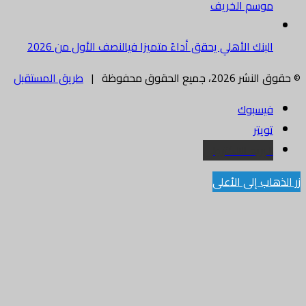
موسم الخريف
البنك الأهلي يحقق أداءً متميزا فيالنصف الأول من 2026
© حقوق النشر 2026، جميع الحقوق محفوظة |
طريق المستقبل
فيسبوك
تويتر
البريد الالكتروني
زر الذهاب إلى الأعلى