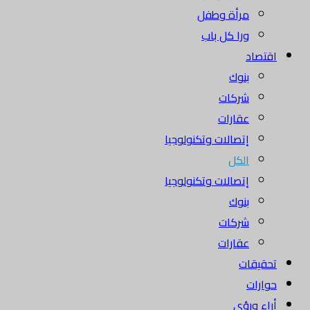
مرأة وطفل
ورا كل باب
اقتصاد
بنوك
شركات
عقارات
إتصالات وتكنولوجيا
الكل
إتصالات وتكنولوجيا
بنوك
شركات
عقارات
تحقيقات
حوارات
أراء ورؤى