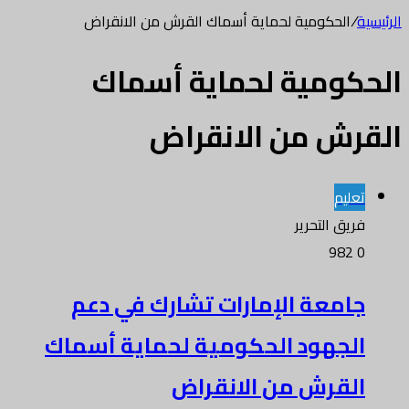
الرئيسية
/
الحكومية لحماية أسماك القرش من الانقراض
الحكومية لحماية أسماك
القرش من الانقراض
تعليم
فريق التحرير
982
0
جامعة الإمارات تشارك في دعم
الجهود الحكومية لحماية أسماك
القرش من الانقراض