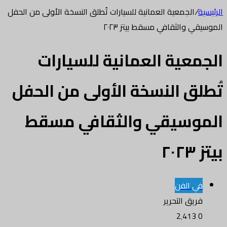
الرئيسية
/
الجمعية العمانية للسيارات تُطلق النسخة الأولى من الحفل
الموسيقي والثقافي مسقط بيتز ٢٠٢٣
الجمعية العمانية للسيارات
تُطلق النسخة الأولى من الحفل
الموسيقي والثقافي مسقط
بيتز ٢٠٢٣
في الفن
فريق التحرير
2٬413
0