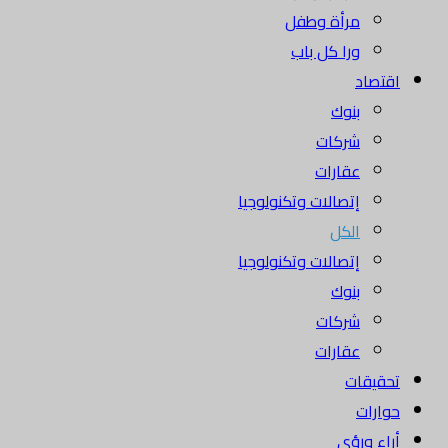
مرأة وطفل
ورا كل باب
اقتصاد
بنوك
شركات
عقارات
إتصالات وتكنولوجيا
الكل
إتصالات وتكنولوجيا
بنوك
شركات
عقارات
تحقيقات
حوارات
أراء ورؤى