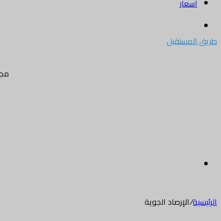
أسعار
بحث
عن
طريق المستقبل
مجل
القائمة
الرئيسية
/
الإرصاد الجوية