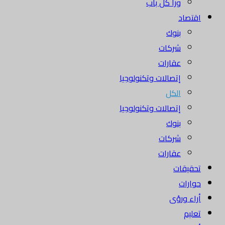
ورا كل باب
اقتصاد
بنوك
شركات
عقارات
إتصالات وتكنولوجيا
الكل
إتصالات وتكنولوجيا
بنوك
شركات
عقارات
تحقيقات
حوارات
أراء ورؤى
تعليم