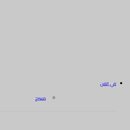
في الفن
مسرح