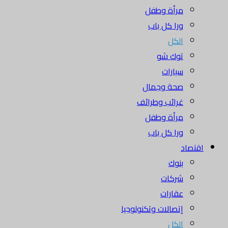
مرأة وطفل
ورا كل باب
الكل
توك شو
سيارات
صحة وجمال
غرائب وطرائف
مرأة وطفل
ورا كل باب
اقتصاد
بنوك
شركات
عقارات
إتصالات وتكنولوجيا
الكل