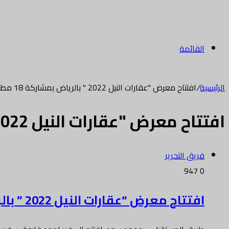
القائمة
الرئيسية
/
افتتاح معرض "عقارات النيل 2022 " بالرياض بمشاركة 18 مطورا
افتتاح معرض "عقارات النيل 2022 " بالرياض بمشاركة 18 مطورا
فريق التحرير
947
0
افتتاح معرض “عقارات النيل 2022 ” بالرياض بمشاركة 18 مطورا