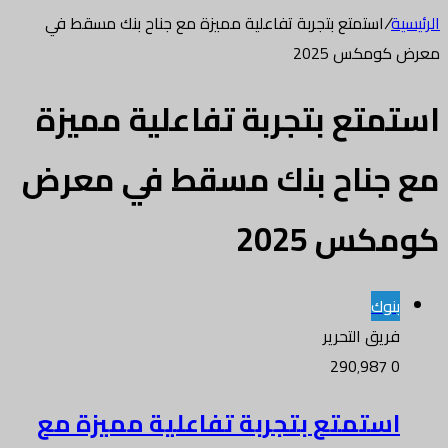
الرئيسية
/
استمتع بتجربة تفاعلية مميزة مع جناح بنك مسقط في
معرض كومكس 2025
استمتع بتجربة تفاعلية مميزة
مع جناح بنك مسقط في معرض
كومكس 2025
بنوك
فريق التحرير
290٬987
0
استمتع بتجربة تفاعلية مميزة مع