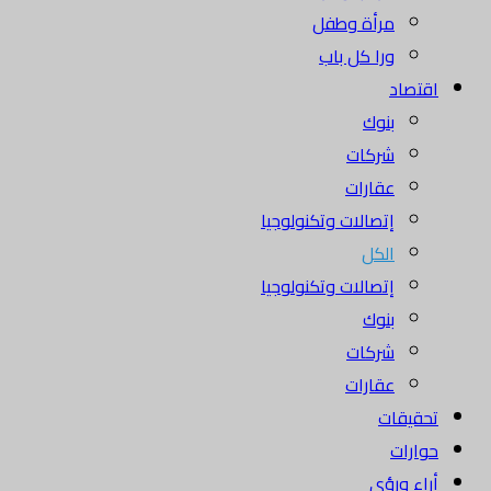
مرأة وطفل
ورا كل باب
اقتصاد
بنوك
شركات
عقارات
إتصالات وتكنولوجيا
الكل
إتصالات وتكنولوجيا
بنوك
شركات
عقارات
تحقيقات
حوارات
أراء ورؤى