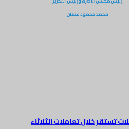
رئيس مجلس الادارة ورئيس التحرير
محمد محمود عثمان
ت تستقر خلال تعاملات الثلاثاء