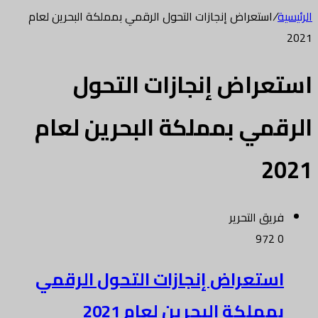
الرئيسية
/
استعراض إنجازات التحول الرقمي بمملكة البحرين لعام
2021
استعراض إنجازات التحول
الرقمي بمملكة البحرين لعام
2021
فريق التحرير
972
0
استعراض إنجازات التحول الرقمي
بمملكة البحرين لعام 2021