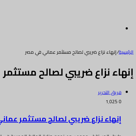
القائمة
الرئيسية
/
إنهاء نزاع ضريبي لصالح مستثمر عماني في مصر
إنهاء نزاع ضريبي لصالح مستثمر
فريق التحرير
1٬025
0
إنهاء نزاع ضريبي لصالح مستثمر عمان