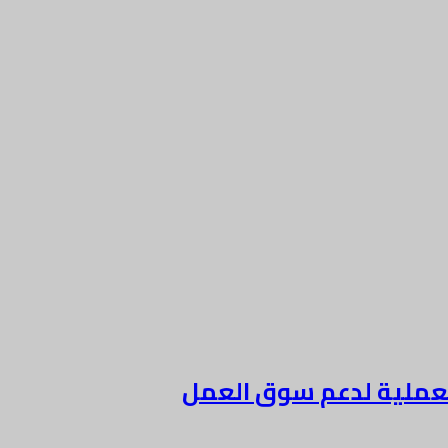
لعملية لدعم سوق العمل