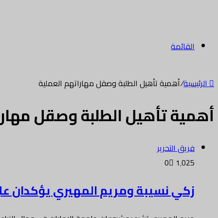
القائمة
الرئيسية
/
أهمية تأهيل الطلبة وصقل مهاراتهم العملية
أهمية تأهيل الطلبة وصقل مهارا
فريق التحرير
0
1٬025
زكي نسيبة ومريم المهيري يؤكدان عل