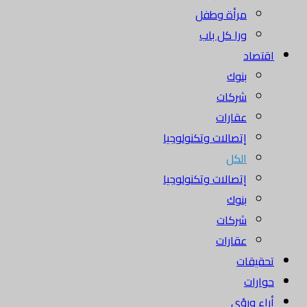
مرأة وطفل
ورا كل باب
اقتصاد
بنوك
شركات
عقارات
إتصالات وتكنولوجيا
الكل
إتصالات وتكنولوجيا
بنوك
شركات
عقارات
تحقيقات
حوارات
أراء ورؤى