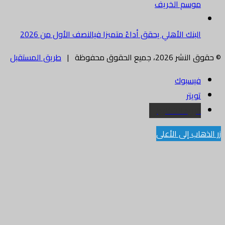
موسم الخريف
البنك الأهلي يحقق أداءً متميزا فيالنصف الأول من 2026
© حقوق النشر 2026، جميع الحقوق محفوظة |
طريق المستقبل
فيسبوك
تويتر
البريد الالكتروني
زر الذهاب إلى الأعلى