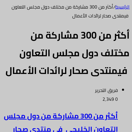
الرئيسية
/
أكثر من 300 مشاركة من مختلف دول مجلس التعاون
فيمنتدى صحار لرائدات الأعمال
أكثر من 300 مشاركة من
مختلف دول مجلس التعاون
فيمنتدى صحار لرائدات الأعمال
فريق التحرير
2٬349
0
أكثر من 300 مشاركة من دول مجلس
التعاون الخليجي في منتدى صحار