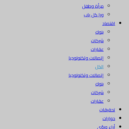
مرأة وطفل
ورا كل باب
اقتصاد
بنوك
شركات
عقارات
إتصالات وتكنولوجيا
الكل
إتصالات وتكنولوجيا
بنوك
شركات
عقارات
تحقيقات
حوارات
أراء ورؤى