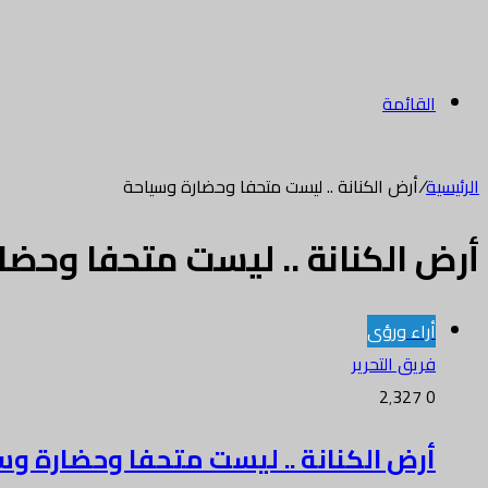
القائمة
الرئيسية
/
أرض الكنانة .. ليست متحفا وحضارة وسياحة
أرض الكنانة .. ليست متحفا وحضا
أراء ورؤى
فريق التحرير
2٬327
0
أرض الكنانة .. ليست متحفا وحضارة و