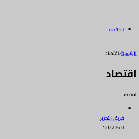
القائمة
الرئيسية
/
اقتصاد
اقتصاد
اقتصاد
فريق التحرير
120٬276
0