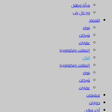
مرأة وطفل
ورا كل باب
اقتصاد
بنوك
شركات
عقارات
إتصالات وتكنولوجيا
الكل
إتصالات وتكنولوجيا
بنوك
شركات
عقارات
تحقيقات
حوارات
أراء ورؤى