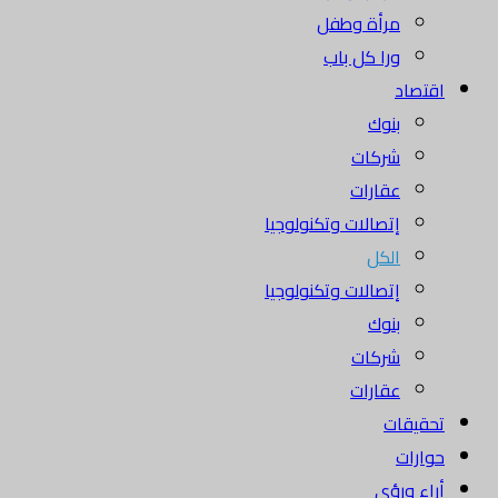
مرأة وطفل
ورا كل باب
اقتصاد
بنوك
شركات
عقارات
إتصالات وتكنولوجيا
الكل
إتصالات وتكنولوجيا
بنوك
شركات
عقارات
تحقيقات
حوارات
أراء ورؤى